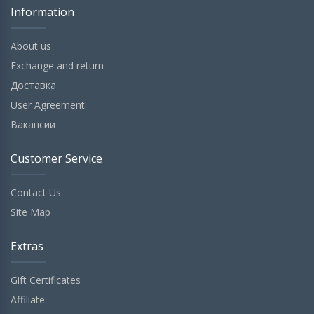
Information
About us
Exchange and return
Доставка
User Agreement
Вакансии
Customer Service
Contact Us
Site Map
Extras
Gift Certificates
Affiliate