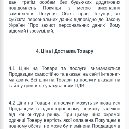
дані третім особам без будь-яких додаткових
повідомлень Покупця з метою виконання
замовлення Покупця.
Обсяг прав Покупця, як
суб'єкта персональних даних відповідно до Закону
України "Про захист персональних даних" йому
відомий і зрозумілий.
4. Ціна і Доставка Товару
4.1 Ціни на Товари та послуги визначаються
Продавцем самостійно та вказані на сайті Інтернет-
магазину. Всі ціни на Товари та послуги вказані на
сайті у гривнях з урахуванням ПДВ.
4.2 Ціни на Товари та послуги можуть змінюватися
Продавцем в односторонньому порядку залежно
від кон'юнктури ринку. При цьому ціна окремої
одиниці Товару, вартість якої оплачена Покупцем в
повному обсязі, не може бути змінена Продавцем в