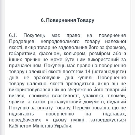
6. Повернення Товару
6.1. Покупець має право на повернення
Продавцеві непродовольчого товару належної
якості, якщо товар не задовольнив його за формою,
габаритами, фасоном, кольором, розміром або з
інших причин не може бути ним використаний за
призначенням. Покупець має право на повернення
товару належної якості протягом 14 (чотирнадцяти)
днів, не враховуючи дня купівлі. Повернення
товару належної якості проводиться, якщо він не
використовувався і якщо збережено його товарний
вигляд, споживчі властивості, упаковка, пломби,
ярлики, а також розрахунковий документ, виданий
Покупцю за оплату Товару. Перелік товарів, що не
підлягають поверненню на підставах,
передбачених у цьому пункті, затверджується
Кабінетом Міністрів України.