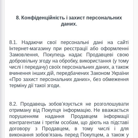
8. Конфіденційність і захист персональних
даних.
8.1. Надаючи свої персональні дані на сайті
Інтернет-магазину при реєстрації або оформленні
Замовлення, Покупець надає Продавцеві свою
добровільну згоду на обробку, використання (у тому
числі і передачу) своїх персональних даних, а також
вчинення інших дій, передбачених Законом України
«Про захист персональних даних», без обмеження
терміну дії такої згоди.
8.2. Продавець зобов'язується не розголошувати
отриману від Покупця інформацію. Не вважається
порушенням надання Продавцем інформації
контрагентам і третім особам, що діють на підставі
договору з Продавцем, в тому числі і для
виконання зобов'язань перед Покупцем, а також у