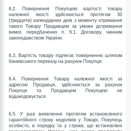
6.2. Повернення Покупцеві вартості товару
належної якості здійснюється протягом 30
(тридцяти) календарних днів з моменту отримання
такого Товару Продавцем за умови дотримання
вимог, передбачених п. 6.1. Договору, чинним
законодавством України.
6.3. Вартість товару підлягає поверненню шляхом
банківського переказу на рахунок Покупця.
6.4. Повернення Товару належної якості за
адресою Продавця, здійснюється за рахунок
Покупця та Продавцем Покупцеві не
відшкодовується.
6.5. У разі виявлення протягом встановленого
гарантійного строку недоліків у Товарі, Покупець
особисто, в порядку та у строки, що встановлені