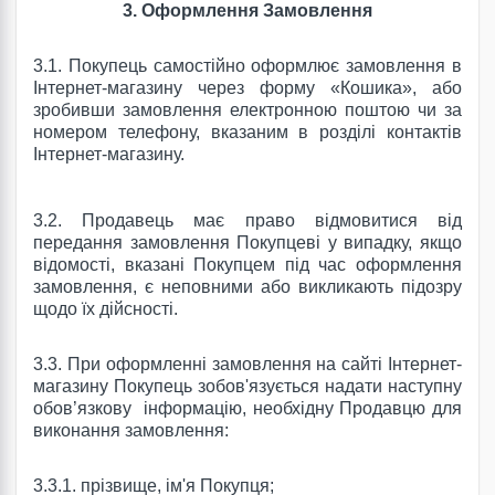
3. Оформлення Замовлення
3.1. Покупець самостійно оформлює замовлення в
Інтернет-магазину через форму «Кошика», або
зробивши замовлення електронною поштою чи за
номером телефону, вказаним в розділі контактів
Інтернет-магазину.
3.2. Продавець має право відмовитися від
передання замовлення Покупцеві у випадку, якщо
відомості, вказані Покупцем під час оформлення
замовлення, є неповними або викликають підозру
щодо їх дійсності.
3.3.
При оформленні замовлення на сайті
Інтернет-
магазину
Покупець зобов'язується надати наступну
обов’язкову
інформацію, необхідну Продавцю для
виконання замовлення:
3.3.1.
прізвище, ім'я Покупця;