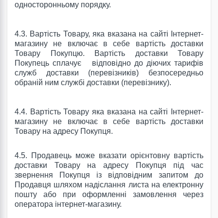
односторонньому порядку.
4.3. Вартість Товару, яка вказана на сайті Інтернет-
магазину не включає в себе вартість доставки
Товару Покупцю. Вартість доставки Товару
Покупець сплачує
відповідно до діючих тарифів
служб доставки (перевізників) безпосередньо
обраній ним службі доставки (перевізнику).
4.4. Вартість Товару яка вказана на сайті Інтернет-
магазину не включає в себе вартість доставки
Товару на адресу Покупця.
4.5.
Продавець може вказати орієнтовну вартість
доставки Товару на адресу Покупця під час
звернення Покупця із відповідним запитом до
Продавця шляхом надіслання листа на електронну
пошту або при оформленні замовлення через
оператора інтернет-магазину.