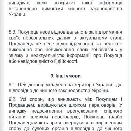
випадках, коли розкриття такої інформації
встановлено вимогами чинного законодавства
України.
8.3. Покупець несе відповідальність за підтримання
своїх персональних даних в актуальному стані.
Продавець не несе відповідальності за неякісне
виконання або невиконання своїх зобов'язань у
зв'язку з неактуальністю інформації про Покупця
або невідповідністю її дійсності.
9. Інші умови
9.1. Цей договір укладено на території України і діє
відповідно до чинного законодавства України.
9.2. Усі спори, що виникають між Покупцем і
Продавцем, вирішуються шляхом переговорів. У
випадку недосягнення врегулювання спірного
питання шляхом переговорів, Покупець та/або
Продавець мають право звернутися за вирішенням
спору до судових органів відповідно до чинного