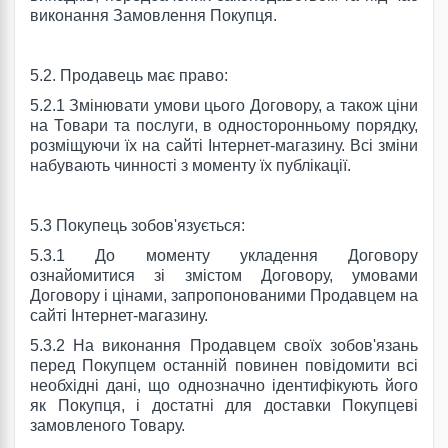
виконання Замовлення Покупця.
5.2. Продавець має право:
5.2.1 Змінювати умови цього Договору, а також ціни
на Товари та послуги, в односторонньому порядку,
розміщуючи їх на сайті Інтернет-магазину. Всі зміни
набувають чинності з моменту їх публікації.
5.3 Покупець зобов'язується:
5.3.1 До моменту укладення Договору
ознайомитися зі змістом Договору, умовами
Договору і цінами, запропонованими Продавцем на
сайті Інтернет-магазину.
5.3.2 На виконання Продавцем своїх зобов'язань
перед Покупцем останній повинен повідомити всі
необхідні дані, що однозначно ідентифікують його
як Покупця, і достатні для доставки Покупцеві
замовленого Товару.