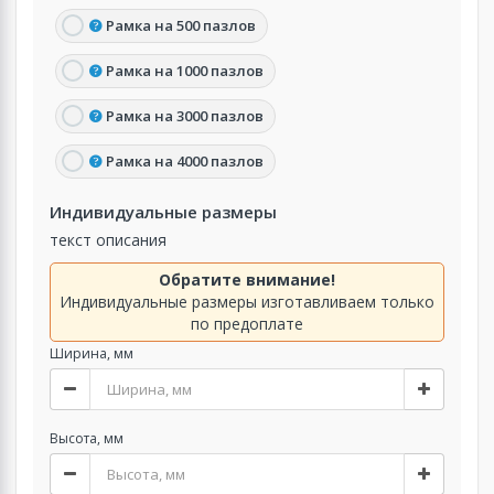
Рамка на 500 пазлов
Рамка на 1000 пазлов
Рамка на 3000 пазлов
Рамка на 4000 пазлов
Индивидуальные размеры
текст описания
Обратите внимание!
Индивидуальные размеры изготавливаем только
по предоплате
Ширина, мм
Высота, мм