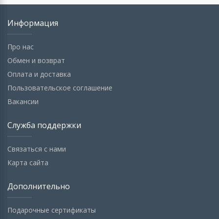
Информация
Про нас
Обмен и возврат
Оплата и доставка
Пользовательское соглашение
Вакансии
Служба поддержки
Связаться с нами
Карта сайта
Дополнительно
Подарочные сертификаты