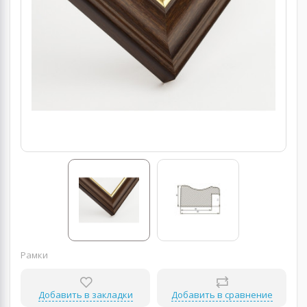
Рамки
Добавить в закладки
Добавить в сравнение