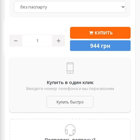
КУПИТЬ
944 грн
Купить в один клик
Введите номер телефона и мы перезвоним
Купить быстро
Появились вопросы?