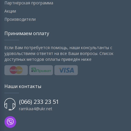
Партнёрская программа
Акции
Производители
Принимаем оплату
Если Вам потребуется помощь, наши консультанты с
удовольствием ответят на все Ваши вопросы. Список
доступных методов оплаты приведён ниже
Наши контакты
(066) 233 23 51
ramkaa4@ukr.net