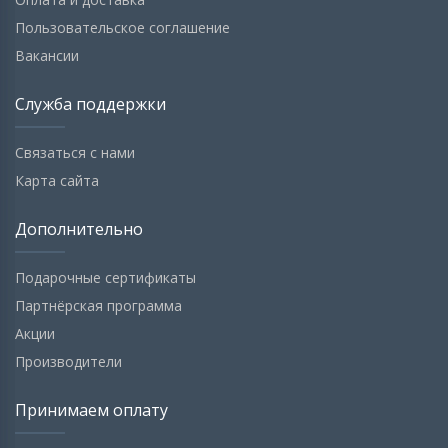
Пользовательское соглашение
Вакансии
Служба поддержки
Связаться с нами
Карта сайта
Дополнительно
Подарочные сертификаты
Партнёрская программа
Акции
Производители
Принимаем оплату