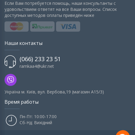
Если Вам потребуется помощь, наши консультанты с
удовольствием ответят на все Ваши вопросы. Список
доступных методов оплаты приведён ниже
Наши контакты
(066) 233 23 51
ramkaa4@ukr.net
Українa м. Київ, вул. Вербова,19 (магазин А15/3)
Время работы
Пн-Пт: 10:00-17:00
Сб-Нд: Вихідний