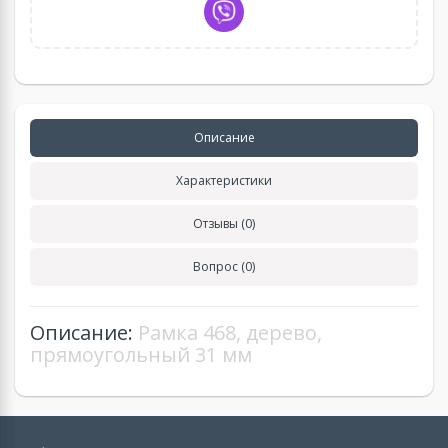
Описание
Характеристики
Отзывы (0)
Вопрос (0)
Описание:
Рамка 468, дерево,
прямоугольный 31 мм