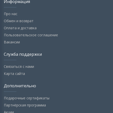
Информация
Про нас
Обмен и возврат
Оплата и доставка
Пользовательское соглашение
Вакансии
Служба поддержки
Связаться с нами
Карта сайта
Дополнительно
Подарочные сертификаты
Партнёрская программа
Акции