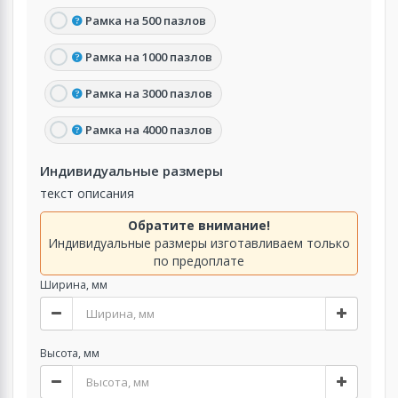
Рамка на 500 пазлов
Рамка на 1000 пазлов
Рамка на 3000 пазлов
Рамка на 4000 пазлов
Индивидуальные размеры
текст описания
Обратите внимание!
Индивидуальные размеры изготавливаем только
по предоплате
Ширина, мм
Высота, мм