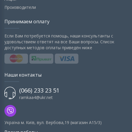
Производители
Принимаем оплату
Если Вам потребуется помощь, наши консультанты с
удовольствием ответят на все Ваши вопросы. Список
доступных методов оплаты приведён ниже
Наши контакты
(066) 233 23 51
ramkaa4@ukr.net
Українa м. Київ, вул. Вербова,19 (магазин А15/3)