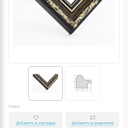
Рамки
Добавить в закладки
Добавить в сравнение