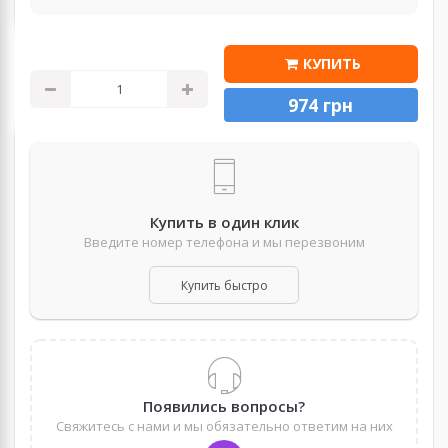
КУПИТЬ
974 грн
Купить в один клик
Введите номер телефона и мы перезвоним
Купить быстро
Появились вопросы?
Свяжитесь с нами и мы обязательно ответим на них