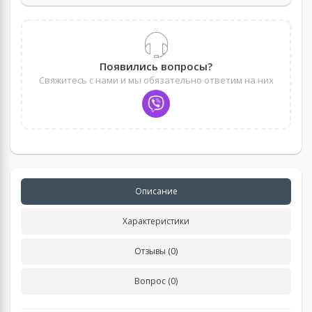
Появились вопросы?
Свяжитесь с нами и мы обязательно ответим на них
Описание
Характеристики
Отзывы (0)
Вопрос (0)