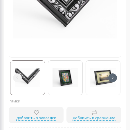
Рамки
Добавить в закладки
Добавить в сравнение