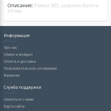
Описание:
Рамка 385, ширина багетa
24 мм
Информация
Про нас
Обмен и возврат
Оплата и доставка
Пользовательское соглашение
Вакансии
Служба поддержки
Связаться с нами
Карта сайта