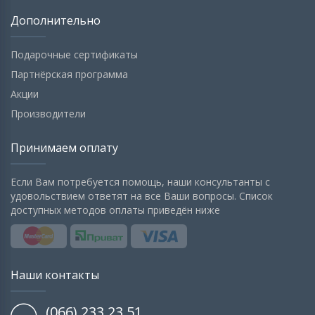
Дополнительно
Подарочные сертификаты
Партнёрская программа
Акции
Производители
Принимаем оплату
Если Вам потребуется помощь, наши консультанты с
удовольствием ответят на все Ваши вопросы. Список
доступных методов оплаты приведён ниже
Наши контакты
(066) 233 23 51