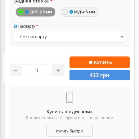
Задняя стенка
ДВП 2,5 мм
МДФ 5 мм
Паспарту
КУПИТЬ
433 грн
Купить в один клик
Введите номер телефона и мы перезвоним
Купить быстро