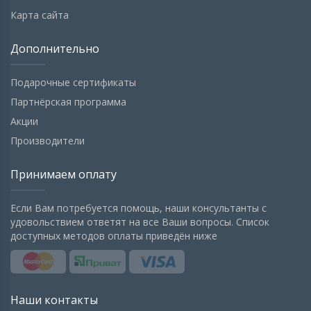
Карта сайта
Дополнительно
Подарочные сертификаты
Партнёрская программа
Акции
Производители
Принимаем оплату
Если Вам потребуется помощь, наши консультанты с
удовольствием ответят на все Ваши вопросы. Список
доступных методов оплаты приведён ниже
Наши контакты