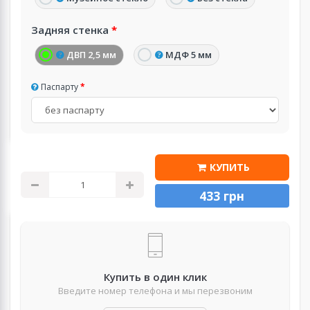
Задняя стенка
ДВП 2,5 мм
МДФ 5 мм
Паспарту
КУПИТЬ
433 грн
Купить в один клик
Введите номер телефона и мы перезвоним