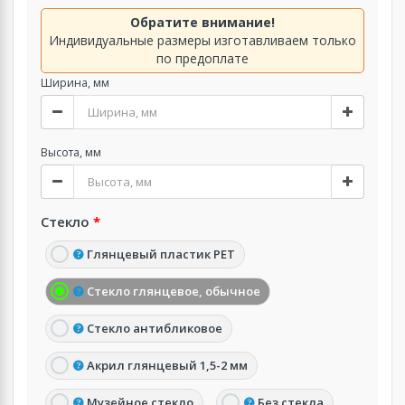
Обратите внимание!
Индивидуальные размеры изготавливаем только
по предоплате
Ширина, мм
Высота, мм
Стекло
Глянцевый пластик PET
Стекло глянцевое, обычное
Стекло антибликовое
Акрил глянцевый 1,5-2 мм
Музейное стекло
Без стекла