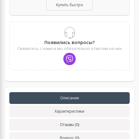
Купить быстро
Появились вопросы?
Свяжитесь с нами и мы обязательно ответим на них
Описание
Характеристики
Отзывы (0)
Вопрос (0)