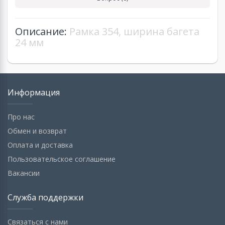
Описание:
Рамка 354, ширина багета
24 мм
Информация
Про нас
Обмен и возврат
Оплата и доставка
Пользовательское соглашение
Вакансии
Служба поддержки
Связаться с нами