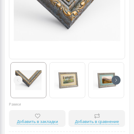
Рамки
Добавить в закладки
Добавить в сравнение