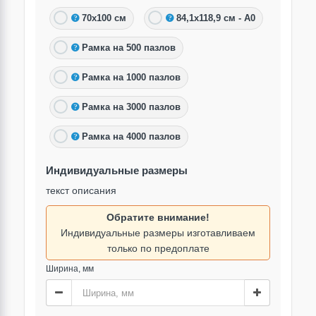
70х100 см
84,1х118,9 см - А0
Рамка на 500 пазлов
Рамка на 1000 пазлов
Рамка на 3000 пазлов
Рамка на 4000 пазлов
Индивидуальные размеры
текст описания
Обратите внимание!
Индивидуальные размеры изготавливаем
только по предоплате
Ширина, мм