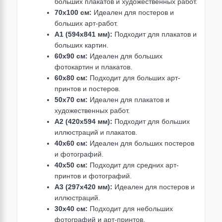
больших плакатов и художественных работ.
70x100 см:
Идеален для постеров и
больших арт-работ.
A1 (594x841 мм):
Подходит для плакатов и
больших картин.
60x90 см:
Идеален для больших
фотокартин и плакатов.
60x80 см:
Подходит для больших арт-
принтов и постеров.
50x70 см:
Идеален для плакатов и
художественных работ.
A2 (420x594 мм):
Подходит для больших
иллюстраций и плакатов.
40x60 см:
Идеален для больших постеров
и фотографий.
40x50 см:
Подходит для средних арт-
принтов и фотографий.
A3 (297x420 мм):
Идеален для постеров и
иллюстраций.
30x40 см:
Подходит для небольших
фотографий и арт-принтов.