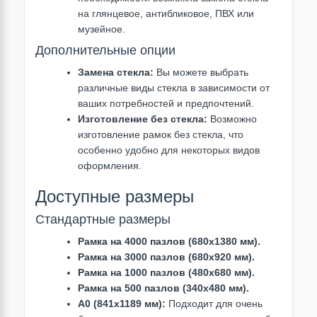
на глянцевое, антибликовое, ПВХ или
музейное.
Дополнительные опции
Замена стекла:
Вы можете выбрать
различные виды стекла в зависимости от
ваших потребностей и предпочтений.
Изготовление без стекла:
Возможно
изготовление рамок без стекла, что
особенно удобно для некоторых видов
оформления.
Доступные размеры
Стандартные размеры
Рамка на 4000 пазлов (680х1380 мм).
Рамка на 3000 пазлов (680х920 мм).
Рамка на 1000 пазлов (480х680 мм).
Рамка на 500 пазлов (340х480 мм).
A0 (841x1189 мм):
Подходит для очень