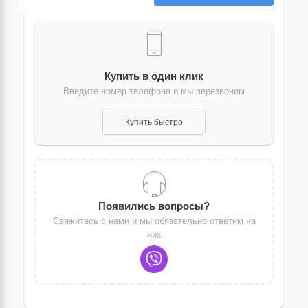
Купить в один клик
Введите номер телефона и мы перезвоним
Купить быстро
Появились вопросы?
Свяжитесь с нами и мы обязательно ответим на
них