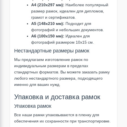
А4 (210х297 мм):
Наиболее популярный
размер рамок, идеален для дипломов,
грамот и сертификатов.
А5 (148х210 мм):
Подходит для
фотографий и небольших документов.
А6 (100х150 мм):
Идеален для
фотографий размером 10х15 см.
Нестандартные размеры рамок
Мы предлагаем изготовление рамок по
индивидуальным размерам в пределах
стандартных форматов. Вы можете заказать рамку
любого нестандартного размера, подходящего
именно для ваших нужд.
Упаковка и доставка рамок
Упаковка рамок
Все наши рамки упаковываются в пленку для
обеспечения их сохранности при транспортировке.