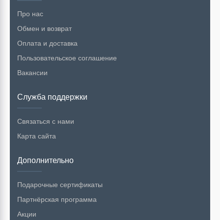
Про нас
Обмен и возврат
Оплата и доставка
Пользовательское соглашение
Вакансии
Служба поддержки
Связаться с нами
Карта сайта
Дополнительно
Подарочные сертификаты
Партнёрская программа
Акции