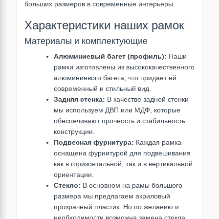
больших размеров в современные интерьеры.
Характеристики наших рамок
Материалы и комплектующие
Алюминиевый багет (профиль):
Наши
рамки изготовлены из высококачественного
алюминиевого багета, что придает ей
современный и стильный вид.
Задняя стенка:
В качестве задней стенки
мы используем ДВП или МДФ, которые
обеспечивают прочность и стабильность
конструкции.
Подвесная фурнитура:
Каждая рамка
оснащена фурнитурой для подвешивания
как в горизонтальной, так и в вертикальной
ориентации.
Стекло:
В основном на рамы большого
размера мы предлагаем акриловый
прозрачный пластик. Но по желанию и
необходимости возможна замена стекла