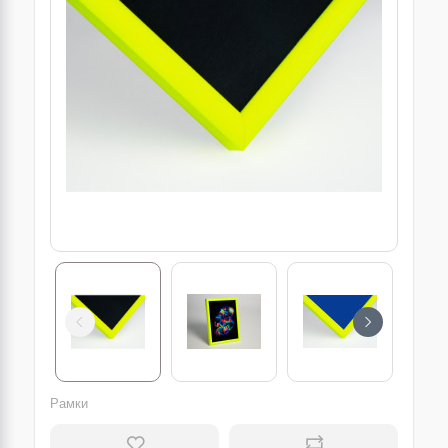
Рамки