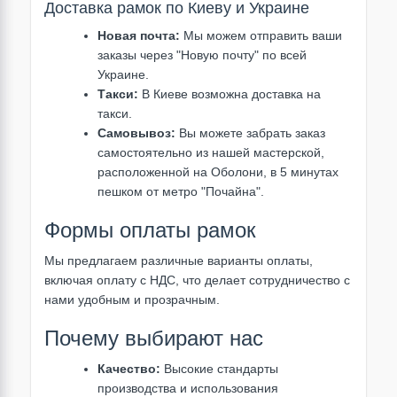
Доставка рамок по Киеву и Украине
Новая почта:
Мы можем отправить ваши
заказы через "Новую почту" по всей
Украине.
Такси:
В Киеве возможна доставка на
такси.
Самовывоз:
Вы можете забрать заказ
самостоятельно из нашей мастерской,
расположенной на Оболони, в 5 минутах
пешком от метро "Почайна".
Формы оплаты рамок
Мы предлагаем различные варианты оплаты,
включая оплату с НДС, что делает сотрудничество с
нами удобным и прозрачным.
Почему выбирают нас
Качество:
Высокие стандарты
производства и использования