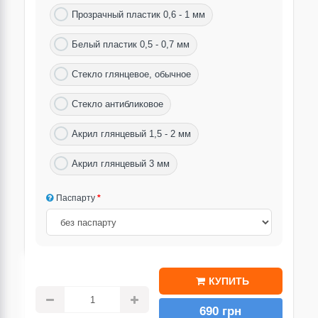
Прозрачный пластик 0,6 - 1 мм
Белый пластик 0,5 - 0,7 мм
Стекло глянцевое, обычное
Стекло антибликовое
Акрил глянцевый 1,5 - 2 мм
Акрил глянцевый 3 мм
Паспарту
КУПИТЬ
690 грн