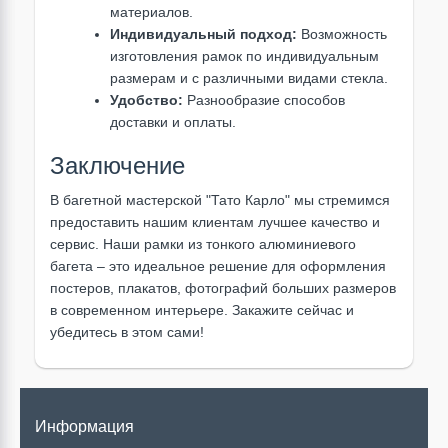
материалов.
Индивидуальный подход:
Возможность
изготовления рамок по индивидуальным
размерам и с различными видами стекла.
Удобство:
Разнообразие способов
доставки и оплаты.
Заключение
В багетной мастерской "Тато Карло" мы стремимся
предоставить нашим клиентам лучшее качество и
сервис. Наши рамки из тонкого алюминиевого
багета – это идеальное решение для оформления
постеров, плакатов, фотографий больших размеров
в современном интерьере. Закажите сейчас и
убедитесь в этом сами!
Информация