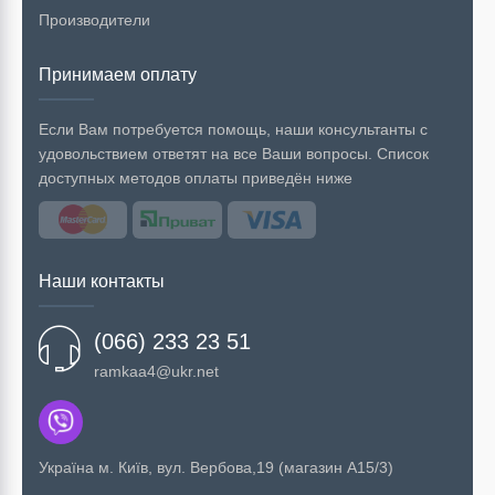
Производители
Принимаем оплату
Если Вам потребуется помощь, наши консультанты с
удовольствием ответят на все Ваши вопросы. Список
доступных методов оплаты приведён ниже
Наши контакты
(066) 233 23 51
ramkaa4@ukr.net
Українa м. Київ, вул. Вербова,19 (магазин А15/3)