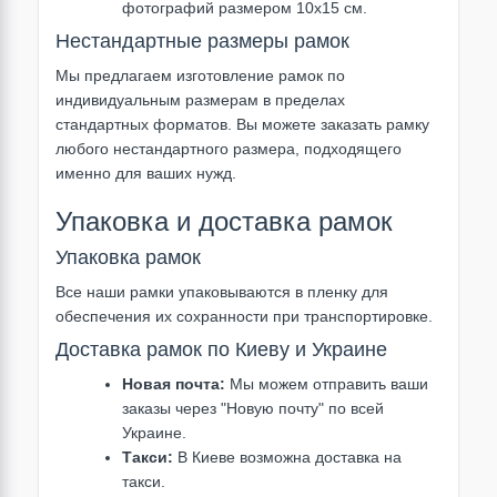
фотографий размером 10х15 см.
Нестандартные размеры рамок
Мы предлагаем изготовление рамок по
индивидуальным размерам в пределах
стандартных форматов. Вы можете заказать рамку
любого нестандартного размера, подходящего
именно для ваших нужд.
Упаковка и доставка рамок
Упаковка рамок
Все наши рамки упаковываются в пленку для
обеспечения их сохранности при транспортировке.
Доставка рамок по Киеву и Украине
Новая почта:
Мы можем отправить ваши
заказы через "Новую почту" по всей
Украине.
Такси:
В Киеве возможна доставка на
такси.