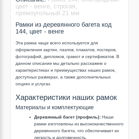
цвет - венге, строгая,
прямоугольный 21 мм
Рамки из деревянного багета код
144, цвет - венге
Эта рамка чаще всего используется для
оформления картин, пазлов, плакатов, постеров,
фотографий, дипломов, грамот и сертификатов. В
данном описании мы детально расскажем о
характеристиках и преимуществах наших рамок,
доступных размерах, а также дополнительных
опциях и услугах.
Характеристики наших рамок
Материалы и комплектующие
Деревянный багет (профиль):
Наши
рамки изготовлены из высококачественного
деревянного багета, что обеспечивает их
легкость и долговечность.