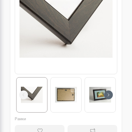
Рамки