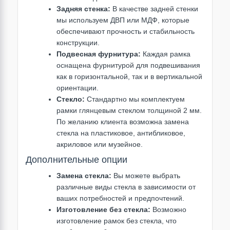
Задняя стенка:
В качестве задней стенки
мы используем ДВП или МДФ, которые
обеспечивают прочность и стабильность
конструкции.
Подвесная фурнитура:
Каждая рамка
оснащена фурнитурой для подвешивания
как в горизонтальной, так и в вертикальной
ориентации.
Стекло:
Стандартно мы комплектуем
рамки глянцевым стеклом толщиной 2 мм.
По желанию клиента возможна замена
стекла на пластиковое, антибликовое,
акриловое или музейное.
Дополнительные опции
Замена стекла:
Вы можете выбрать
различные виды стекла в зависимости от
ваших потребностей и предпочтений.
Изготовление без стекла:
Возможно
изготовление рамок без стекла, что