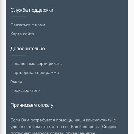
Служба поддержки
Связаться с нами
Карта сайта
Дополнительно
Подарочные сертификаты
Партнёрская программа
Акции
Производители
Принимаем оплату
Если Вам потребуется помощь, наши консультанты с
удовольствием ответят на все Ваши вопросы. Список
доступных методов оплаты приведён ниже