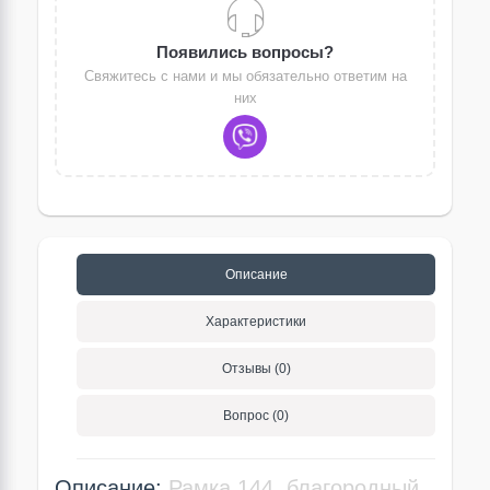
Появились вопросы?
Свяжитесь с нами и мы обязательно ответим на
них
Описание
Характеристики
Отзывы (0)
Вопрос (0)
Описание:
Рамка 144, благородный