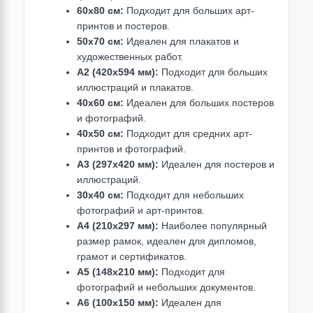
60x80 см:
Подходит для больших арт-
принтов и постеров.
50x70 см:
Идеален для плакатов и
художественных работ.
A2 (420x594 мм):
Подходит для больших
иллюстраций и плакатов.
40x60 см:
Идеален для больших постеров
и фотографий.
40x50 см:
Подходит для средних арт-
принтов и фотографий.
A3 (297x420 мм):
Идеален для постеров и
иллюстраций.
30x40 см:
Подходит для небольших
фотографий и арт-принтов.
А4 (210х297 мм):
Наиболее популярный
размер рамок, идеален для дипломов,
грамот и сертификатов.
А5 (148х210 мм):
Подходит для
фотографий и небольших документов.
А6 (100х150 мм):
Идеален для