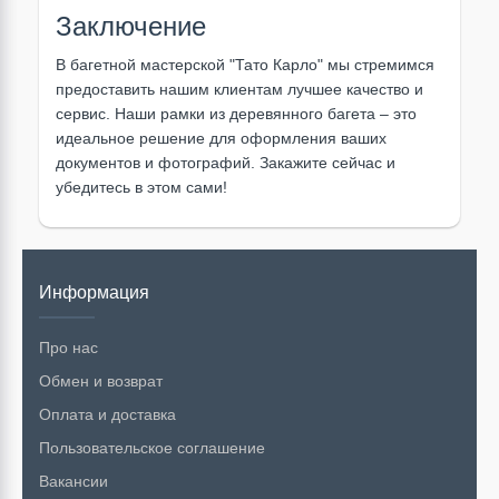
Заключение
В багетной мастерской "Тато Карло" мы стремимся
предоставить нашим клиентам лучшее качество и
сервис. Наши рамки из деревянного багета – это
идеальное решение для оформления ваших
документов и фотографий. Закажите сейчас и
убедитесь в этом сами!
Информация
Про нас
Обмен и возврат
Оплата и доставка
Пользовательское соглашение
Вакансии