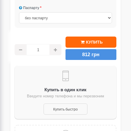
Паспарту
КУПИТЬ
812 грн
Купить в один клик
Введите номер телефона и мы перезвоним
Купить быстро