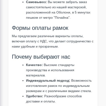
Самовывоз:
Вы можете забрать заказ
самостоятельно из нашей мастерской,
расположенной на Оболони, в 5 минутах
пешком от метро "Почайна".
Формы оплаты рамок
Мы предлагаем различные варианты оплаты,
включая оплату с НДС, что делает сотрудничество с
нами удобным и прозрачным.
Почему выбирают нас
Качество:
Высокие стандарты
производства и использования
материалов.
Индивидуальный подход:
Возможность
изготовления рамок по индивидуальным
размерам и с различными видами стекла.
Удобство:
Разнообразие способов
доставки и оплаты.