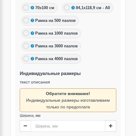
70х100 см
84,1х118,9 см - А0
Рамка на 500 пазлов
Рамка на 1000 пазлов
Рамка на 3000 пазлов
Рамка на 4000 пазлов
Индивидуальные размеры
текст описания
Обратите внимание!
Индивидуальные размеры изготавливаем
только по предоплате
Ширина, мм