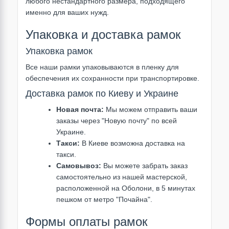
любого нестандартного размера, подходящего
именно для ваших нужд.
Упаковка и доставка рамок
Упаковка рамок
Все наши рамки упаковываются в пленку для
обеспечения их сохранности при транспортировке.
Доставка рамок по Киеву и Украине
Новая почта:
Мы можем отправить ваши
заказы через "Новую почту" по всей
Украине.
Такси:
В Киеве возможна доставка на
такси.
Самовывоз:
Вы можете забрать заказ
самостоятельно из нашей мастерской,
расположенной на Оболони, в 5 минутах
пешком от метро "Почайна".
Формы оплаты рамок