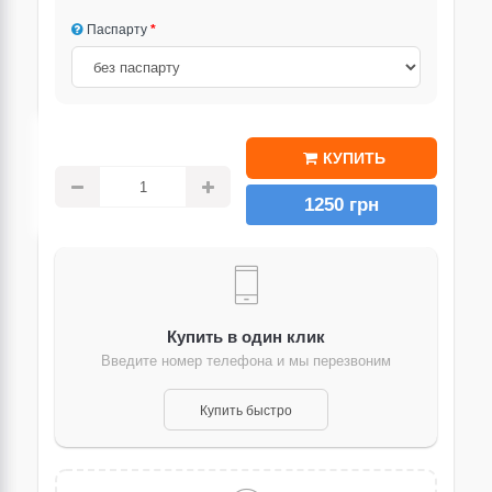
Паспарту
КУПИТЬ
1250 грн
Купить в один клик
Введите номер телефона и мы перезвоним
Купить быстро