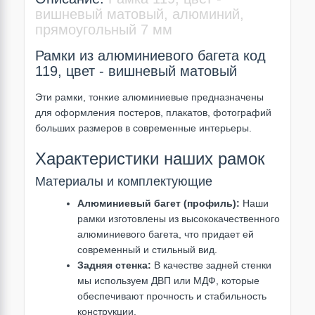
вишневый матовый, алюминий,
прямоугольный 7 мм
Рамки из алюминиевого багета код
119, цвет - вишневый матовый
Эти рамки, тонкие алюминиевые предназначены
для оформления постеров, плакатов, фотографий
больших размеров в современные интерьеры.
Характеристики наших рамок
Материалы и комплектующие
Алюминиевый багет (профиль):
Наши
рамки изготовлены из высококачественного
алюминиевого багета, что придает ей
современный и стильный вид.
Задняя стенка:
В качестве задней стенки
мы используем ДВП или МДФ, которые
обеспечивают прочность и стабильность
конструкции.