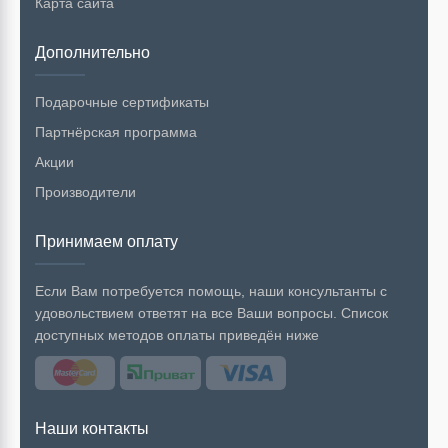
Карта сайта
Дополнительно
Подарочные сертификаты
Партнёрская программа
Акции
Производители
Принимаем оплату
Если Вам потребуется помощь, наши консультанты с
удовольствием ответят на все Ваши вопросы. Список
доступных методов оплаты приведён ниже
Наши контакты