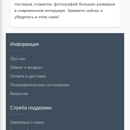
постеров, плакатов, фотографий больших размеров
в современном интерьере. Закажите сейчас и
убедитесь в этом сами!
Информация
Про нас
Обмен и возврат
Оплата и доставка
Пользовательское соглашение
Вакансии
Служба поддержки
Связаться с нами