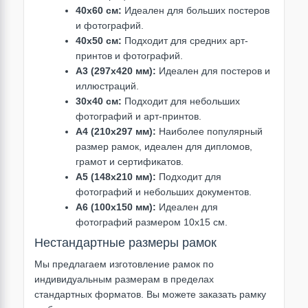
40x60 см:
Идеален для больших постеров
и фотографий.
40x50 см:
Подходит для средних арт-
принтов и фотографий.
A3 (297x420 мм):
Идеален для постеров и
иллюстраций.
30x40 см:
Подходит для небольших
фотографий и арт-принтов.
А4 (210х297 мм):
Наиболее популярный
размер рамок, идеален для дипломов,
грамот и сертификатов.
А5 (148х210 мм):
Подходит для
фотографий и небольших документов.
А6 (100х150 мм):
Идеален для
фотографий размером 10х15 см.
Нестандартные размеры рамок
Мы предлагаем изготовление рамок по
индивидуальным размерам в пределах
стандартных форматов. Вы можете заказать рамку