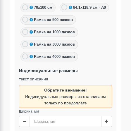
70х100 см
84,1х118,9 см - А0
Рамка на 500 пазлов
Рамка на 1000 пазлов
Рамка на 3000 пазлов
Рамка на 4000 пазлов
Индивидуальные размеры
текст описания
Обратите внимание!
Индивидуальные размеры изготавливаем
только по предоплате
Ширина, мм