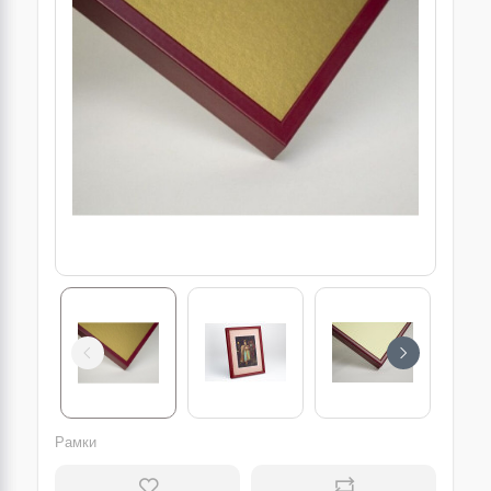
Рамки