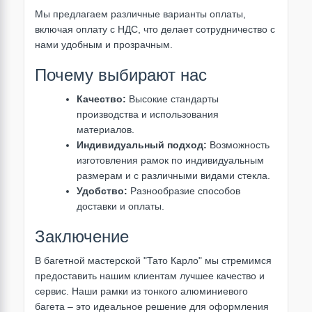
Мы предлагаем различные варианты оплаты,
включая оплату с НДС, что делает сотрудничество с
нами удобным и прозрачным.
Почему выбирают нас
Качество:
Высокие стандарты
производства и использования
материалов.
Индивидуальный подход:
Возможность
изготовления рамок по индивидуальным
размерам и с различными видами стекла.
Удобство:
Разнообразие способов
доставки и оплаты.
Заключение
В багетной мастерской "Тато Карло" мы стремимся
предоставить нашим клиентам лучшее качество и
сервис. Наши рамки из тонкого алюминиевого
багета – это идеальное решение для оформления