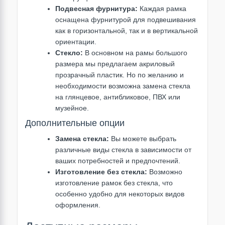
Подвесная фурнитура:
Каждая рамка
оснащена фурнитурой для подвешивания
как в горизонтальной, так и в вертикальной
ориентации.
Стекло:
В основном на рамы большого
размера мы предлагаем акриловый
прозрачный пластик. Но по желанию и
необходимости возможна замена стекла
на глянцевое, антибликовое, ПВХ или
музейное.
Дополнительные опции
Замена стекла:
Вы можете выбрать
различные виды стекла в зависимости от
ваших потребностей и предпочтений.
Изготовление без стекла:
Возможно
изготовление рамок без стекла, что
особенно удобно для некоторых видов
оформления.