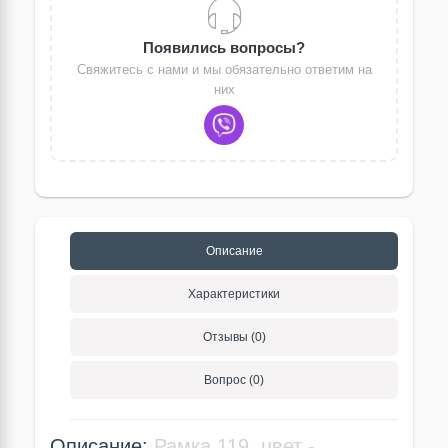
Появились вопросы?
Свяжитесь с нами и мы обязательно ответим на
них
Описание
Характеристики
Отзывы (0)
Вопрос (0)
Описание:
Рамка 119, цвет -