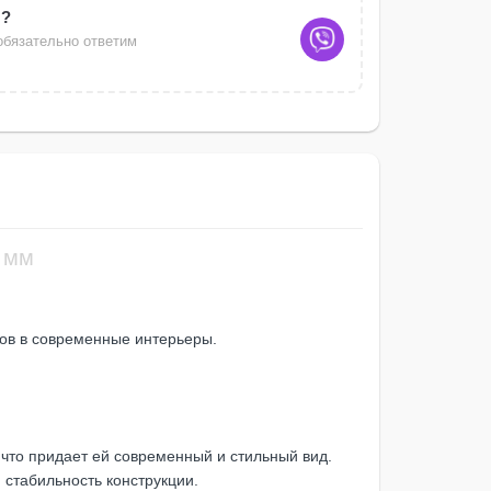
ы?
обязательно ответим
7 мм
ов в современные интерьеры.
что придает ей современный и стильный вид.
 стабильность конструкции.