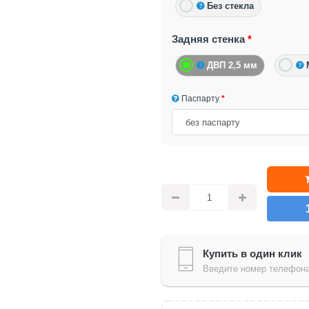
Без стекла
Задняя стенка
ДВП 2,5 мм
Паспарту
Купить в один клик
Введите номер телефона