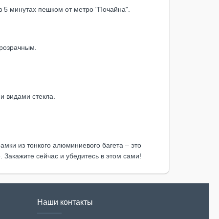
 5 минутах пешком от метро "Почайна".
прозрачным.
и видами стекла.
амки из тонкого алюминиевого багета – это
Закажите сейчас и убедитесь в этом сами!
Наши контакты