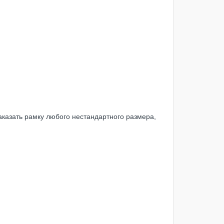
казать рамку любого нестандартного размера,