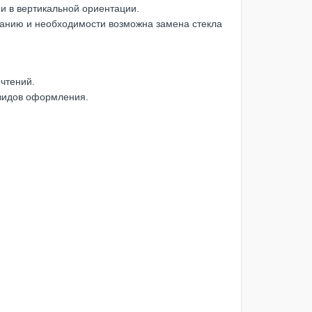
и в вертикальной ориентации.
анию и необходимости возможна замена стекла
чтений.
 видов оформления.