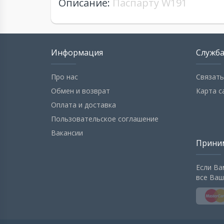
Описание:
Паспарту W191
Информация
Служб
Про нас
Связать
Обмен и возврат
Карта с
Оплата и доставка
Пользовательское соглашение
Вакансии
Прини
Если Ва
все Ваш