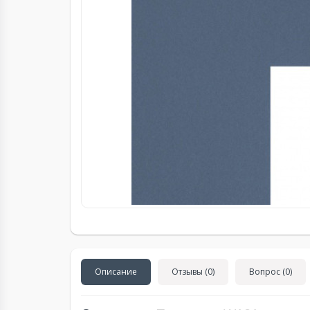
Описание
Отзывы (0)
Вопрос (0)