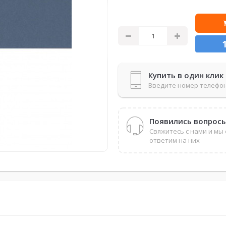
Купить в один клик
Введите номер телефо
Появились вопрос
Свяжитесь с нами и мы
ответим на них