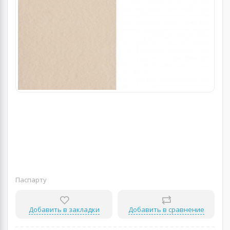
Паспарту
Добавить в закладки
Добавить в сравнение