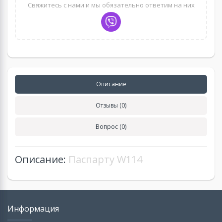
Свяжитесь с нами и мы обязательно ответим на них
Описание
Отзывы (0)
Вопрос (0)
Описание:
Паспарту W114
Информация