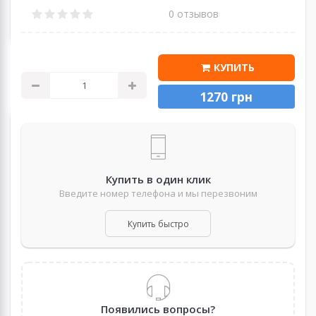
0 отзывов
КУПИТЬ
1270 грн
Купить в один клик
Введите номер телефона и мы перезвоним
Купить быстро
Появились вопросы?