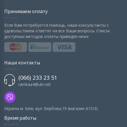
Принимаем оплату
Если Вам потребуется помощь, наши консультанты с
удовольствием ответят на все Ваши вопросы. Список
доступных методов оплаты приведён ниже
Наши контакты
(066) 233 23 51
ramkaa4@ukr.net
Українa м. Київ, вул. Вербова,19 (магазин А15/3)
Время работы