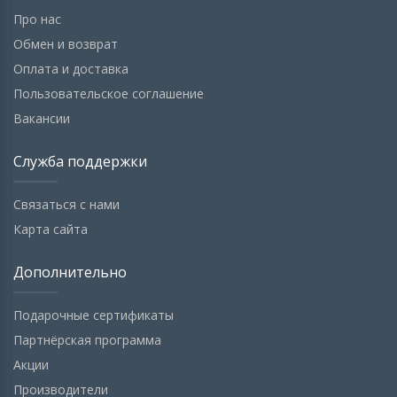
Про нас
Обмен и возврат
Оплата и доставка
Пользовательское соглашение
Вакансии
Служба поддержки
Связаться с нами
Карта сайта
Дополнительно
Подарочные сертификаты
Партнёрская программа
Акции
Производители