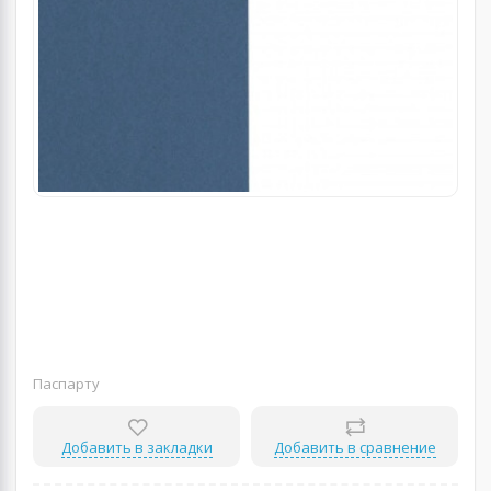
Паспарту
Добавить в закладки
Добавить в сравнение