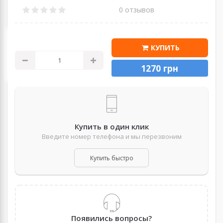
0 отзывов
КУПИТЬ
1270 грн
Купить в один клик
Введите номер телефона и мы перезвоним
Купить быстро
Появились вопросы?