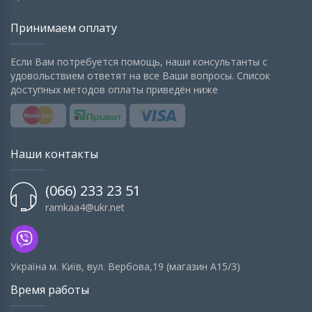
Принимаем оплату
Если Вам потребуется помощь, наши консультанты с
удовольствием ответят на все Ваши вопросы. Список
доступных методов оплаты приведён ниже
Наши контакты
(066) 233 23 51
ramkaa4@ukr.net
Українa м. Київ, вул. Вербова,19 (магазин А15/3)
Время работы