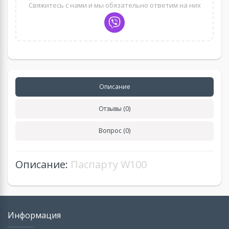
Свяжитесь с нами и мы обязательно ответим на них
Описание
Отзывы (0)
Вопрос (0)
Описание:
Паспарту W100
Информация