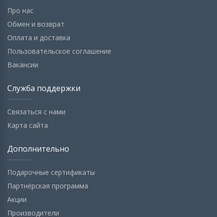
Про нас
Обмен и возврат
Оплата и доставка
Пользовательское соглашение
Вакансии
Служба поддержки
Связаться с нами
Карта сайта
Дополнительно
Подарочные сертификаты
Партнёрская программа
Акции
Производители