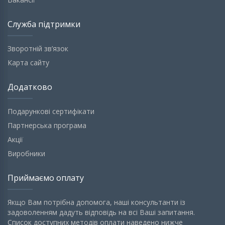
Служба підтримки
Зворотній зв’язок
Карта сайту
Додатково
Подарункові сертифікати
Партнерська програма
Акції
Виробники
Приймаємо оплату
Якщо Вам потрібна допомога, наші консультанти із
задоволенням дадуть відповідь на всі Ваші запитання.
Список доступних методів оплати наведено нижче